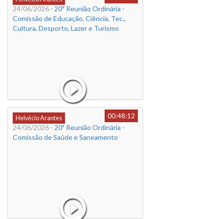
24/06/2026
- 20ª Reunião Ordinária -
Comissão de Educação, Ciência, Tec.,
Cultura, Desporto, Lazer e Turismo
00:48:12
Helvécio Arantes
24/06/2026
- 20ª Reunião Ordinária -
Comissão de Saúde e Saneamento