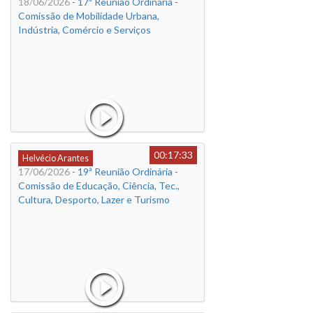
18/06/2026
- 17ª Reunião Ordinária -
Comissão de Mobilidade Urbana,
Indústria, Comércio e Serviços
00:17:33
Helvécio Arantes
17/06/2026
- 19ª Reunião Ordinária -
Comissão de Educação, Ciência, Tec.,
Cultura, Desporto, Lazer e Turismo