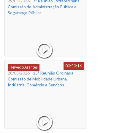
29/05/2026
- 7ª Reunião Extraordinária -
Comissão de Administração Pública e
Segurança Pública
00:50:16
Helvécio Arantes
28/05/2026
- 15ª Reunião Ordinária -
Comissão de Mobilidade Urbana,
Indústria, Comércio e Serviços