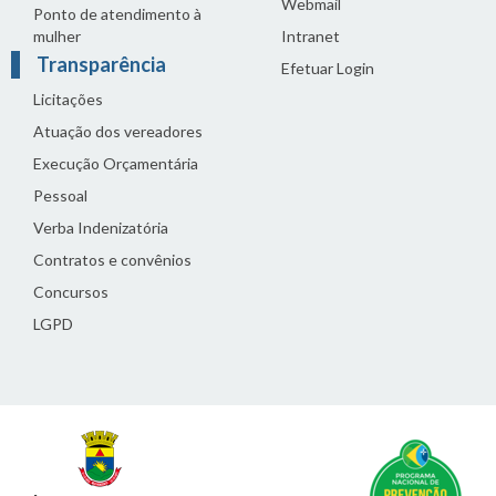
Webmail
Ponto de atendimento à
mulher
Intranet
Transparência
Efetuar Login
Licitações
Atuação dos vereadores
Execução Orçamentária
Pessoal
Verba Indenizatória
Contratos e convênios
Concursos
LGPD