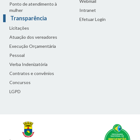
Webmail
Ponto de atendimento à
mulher
Intranet
Transparência
Efetuar Login
Licitações
Atuação dos vereadores
Execução Orçamentária
Pessoal
Verba Indenizatória
Contratos e convênios
Concursos
LGPD