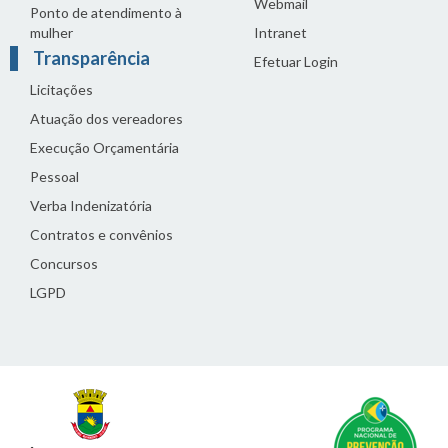
Webmail
Ponto de atendimento à
mulher
Intranet
Transparência
Efetuar Login
Licitações
Atuação dos vereadores
Execução Orçamentária
Pessoal
Verba Indenizatória
Contratos e convênios
Concursos
LGPD