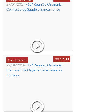
29/04/2014
- 12ª Reunião Ordinária -
Comissão de Saúde e Saneamento
00:12:38
Camil Caram
29/04/2014
- 12ª Reunião Ordinária -
Comissão de Orçamento e Finanças
Públicas