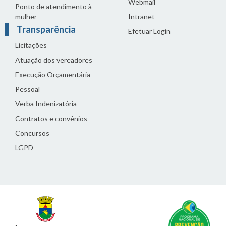
Webmail
Ponto de atendimento à
mulher
Intranet
Transparência
Efetuar Login
Licitações
Atuação dos vereadores
Execução Orçamentária
Pessoal
Verba Indenizatória
Contratos e convênios
Concursos
LGPD