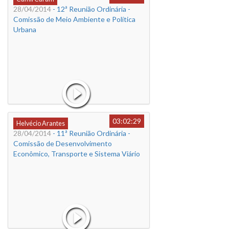
28/04/2014
- 12ª Reunião Ordinária -
Comissão de Meio Ambiente e Política
Urbana
03:02:29
Helvécio Arantes
28/04/2014
- 11ª Reunião Ordinária -
Comissão de Desenvolvimento
Econômico, Transporte e Sistema Viário