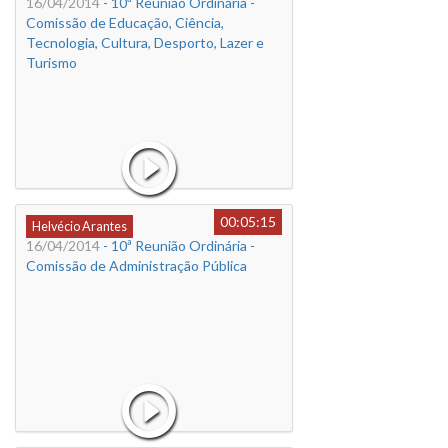
16/04/2014
- 10ª Reunião Ordinária -
Comissão de Educação, Ciência,
Tecnologia, Cultura, Desporto, Lazer e
Turismo
00:05:15
Helvécio Arantes
16/04/2014
- 10ª Reunião Ordinária -
Comissão de Administração Pública