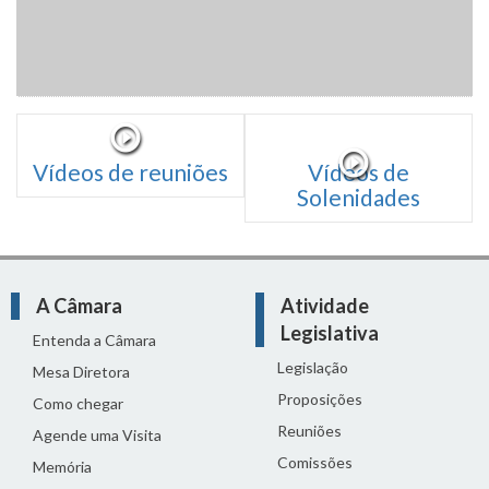
Vídeos de reuniões
Vídeos de
Solenidades
A Câmara
Atividade
Legislativa
Entenda a Câmara
Legislação
Mesa Diretora
Proposições
Como chegar
Reuniões
Agende uma Visita
Comissões
Memória