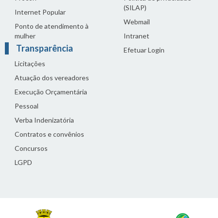
(SILAP)
Internet Popular
Webmail
Ponto de atendimento à
mulher
Intranet
Transparência
Efetuar Login
Licitações
Atuação dos vereadores
Execução Orçamentária
Pessoal
Verba Indenizatória
Contratos e convênios
Concursos
LGPD