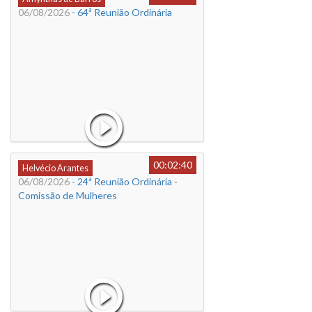
06/08/2026
- 64ª Reunião Ordinária
00:02:40
Helvécio Arantes
06/08/2026
- 24ª Reunião Ordinária -
Comissão de Mulheres