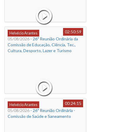
02:50:59
Helvécio Arantes
05/08/2026
- 26ª Reunião Ordinária da
Comissão de Educação, Ciência, Tec.,
Cultura, Desporto, Lazer e Turismo
00:24:15
Helvécio Arantes
05/08/2026
- 26ª Reunião Ordinária -
Comissão de Saúde e Saneamento