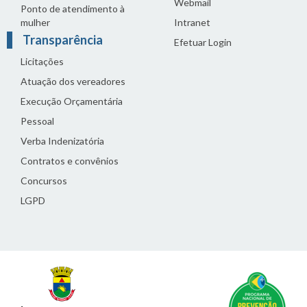
Webmail
Ponto de atendimento à
mulher
Intranet
Transparência
Efetuar Login
Licitações
Atuação dos vereadores
Execução Orçamentária
Pessoal
Verba Indenizatória
Contratos e convênios
Concursos
LGPD