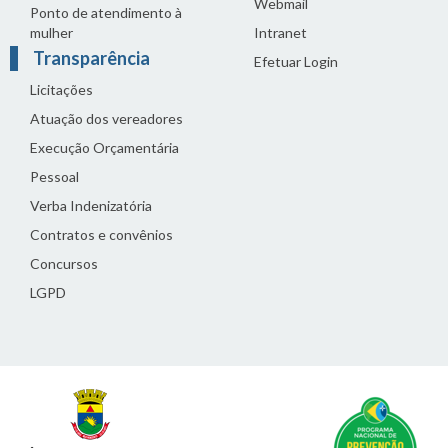
Webmail
Ponto de atendimento à
mulher
Intranet
Transparência
Efetuar Login
Licitações
Atuação dos vereadores
Execução Orçamentária
Pessoal
Verba Indenizatória
Contratos e convênios
Concursos
LGPD