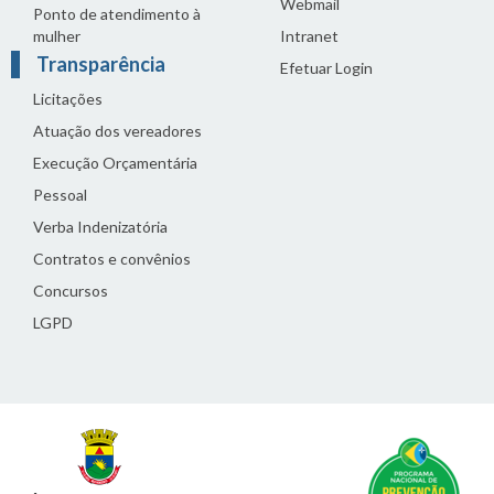
Webmail
Ponto de atendimento à
mulher
Intranet
Transparência
Efetuar Login
Licitações
Atuação dos vereadores
Execução Orçamentária
Pessoal
Verba Indenizatória
Contratos e convênios
Concursos
LGPD