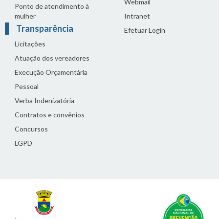
Webmail
Ponto de atendimento à
mulher
Intranet
Transparência
Efetuar Login
Licitações
Atuação dos vereadores
Execução Orçamentária
Pessoal
Verba Indenizatória
Contratos e convênios
Concursos
LGPD