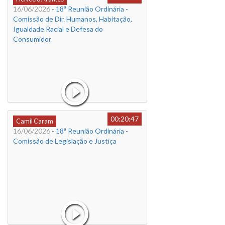
16/06/2026
- 18ª Reunião Ordinária -
Comissão de Dir. Humanos, Habitação,
Igualdade Racial e Defesa do
Consumidor
00:20:47
Camil Caram
16/06/2026
- 18ª Reunião Ordinária -
Comissão de Legislação e Justiça