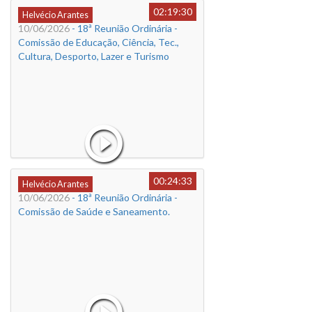
02:19:30
Helvécio Arantes
10/06/2026
- 18ª Reunião Ordinária -
Comissão de Educação, Ciência, Tec.,
Cultura, Desporto, Lazer e Turismo
00:24:33
Helvécio Arantes
10/06/2026
- 18ª Reunião Ordinária -
Comissão de Saúde e Saneamento.