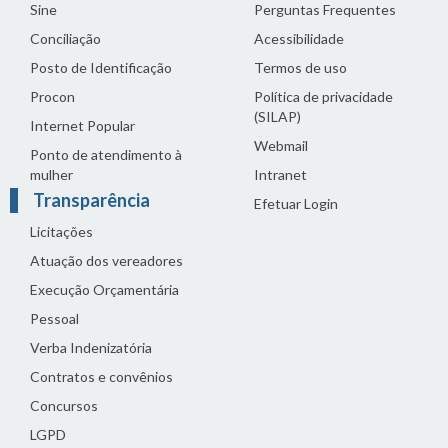
Sine
Perguntas Frequentes
Conciliação
Acessibilidade
Posto de Identificação
Termos de uso
Procon
Política de privacidade
(SILAP)
Internet Popular
Webmail
Ponto de atendimento à
mulher
Intranet
Transparência
Efetuar Login
Licitações
Atuação dos vereadores
Execução Orçamentária
Pessoal
Verba Indenizatória
Contratos e convênios
Concursos
LGPD