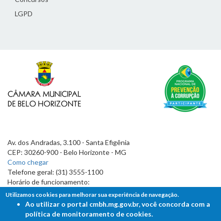
LGPD
Av. dos Andradas, 3.100 - Santa Efigênia
CEP: 30260-900 - Belo Horizonte - MG
Como chegar
Telefone geral: (31) 3555-1100
Horário de funcionamento:
7h às 19h
Utilizamos cookies para melhorar sua experiência de navegação.
Ao utilizar o portal cmbh.mg.gov.br, você concorda com a
política de monitoramento de cookies.