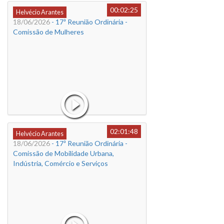
00:02:25
Helvécio Arantes
18/06/2026
- 17ª Reunião Ordinária -
Comissão de Mulheres
02:01:48
Helvécio Arantes
18/06/2026
- 17ª Reunião Ordinária -
Comissão de Mobilidade Urbana,
Indústria, Comércio e Serviços