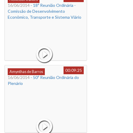
16/06/2014
- 18ª Reunião Ordinária -
Comissão de Desenvolvimento
Econômico, Transporte e Sistema Viário
00:09:25
Amynthas de Barros
16/06/2014
- 50ª Reunião Ordinária do
Plenário