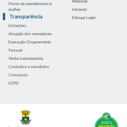
Webmail
Ponto de atendimento à
mulher
Intranet
Transparência
Efetuar Login
Licitações
Atuação dos vereadores
Execução Orçamentária
Pessoal
Verba Indenizatória
Contratos e convênios
Concursos
LGPD