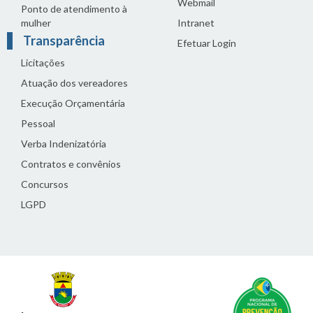
Webmail
Ponto de atendimento à
mulher
Intranet
Transparência
Efetuar Login
Licitações
Atuação dos vereadores
Execução Orçamentária
Pessoal
Verba Indenizatória
Contratos e convênios
Concursos
LGPD