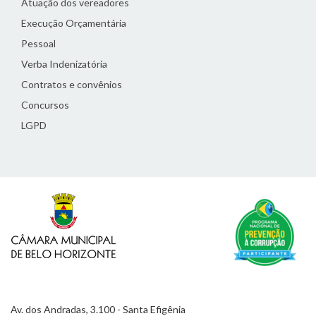
Atuação dos vereadores
Execução Orçamentária
Pessoal
Verba Indenizatória
Contratos e convênios
Concursos
LGPD
Av. dos Andradas, 3.100 - Santa Efigênia