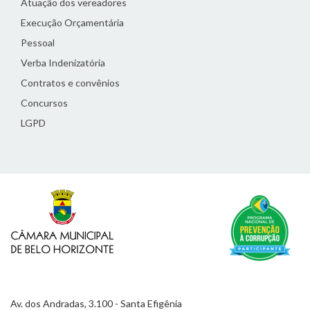
Atuação dos vereadores
Execução Orçamentária
Pessoal
Verba Indenizatória
Contratos e convênios
Concursos
LGPD
Av. dos Andradas, 3.100 - Santa Efigênia