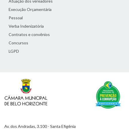
Atuação dos vereadores
Execução Orçamentária
Pessoal
Verba Indenizatória
Contratos e convênios
Concursos
LGPD
Av. dos Andradas, 3.100 - Santa Efigênia