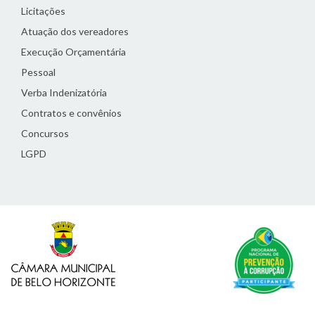
Licitações
Atuação dos vereadores
Execução Orçamentária
Pessoal
Verba Indenizatória
Contratos e convênios
Concursos
LGPD