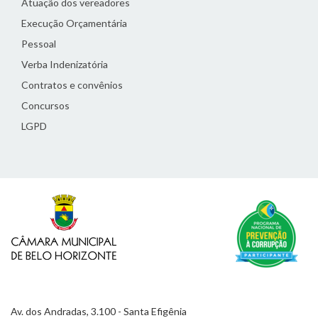
Atuação dos vereadores
Execução Orçamentária
Pessoal
Verba Indenizatória
Contratos e convênios
Concursos
LGPD
Av. dos Andradas, 3.100 - Santa Efigênia