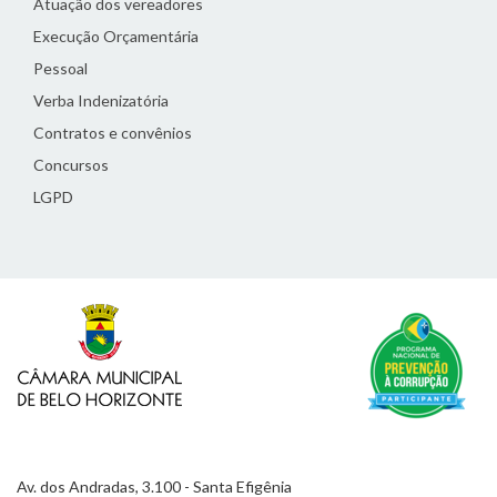
Atuação dos vereadores
Execução Orçamentária
Pessoal
Verba Indenizatória
Contratos e convênios
Concursos
LGPD
Av. dos Andradas, 3.100 - Santa Efigênia