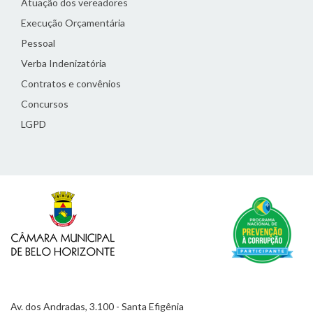
Atuação dos vereadores
Execução Orçamentária
Pessoal
Verba Indenizatória
Contratos e convênios
Concursos
LGPD
Av. dos Andradas, 3.100 - Santa Efigênia