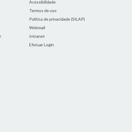
Acessibilidade
Termos de uso
Política de privacidade (SILAP)
Webmail
r
Intranet
Efetuar Login