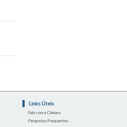
Links Úteis
Fale com a Câmara
Perguntas Frequentes