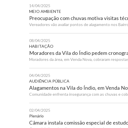
14/04/2025
MEIO AMBIENTE
Preocupação com chuvas motiva visitas téc
Vereadores vão avaliar pontos de alagamento nos Bairro
08/04/2025
HABITAÇÃO
Moradores da Vila do Índio pedem cronogr
Moradores da área, em Venda Nova, cobraram respostas 
04/04/2025
AUDIÊNCIA PÚBLICA
Alagamentos na Vila do Índio, em Venda Nov
Comunidade enfrenta insegurança com as chuvas e cobr
02/04/2025
Plenário
Câmara instala comissão especial de estud