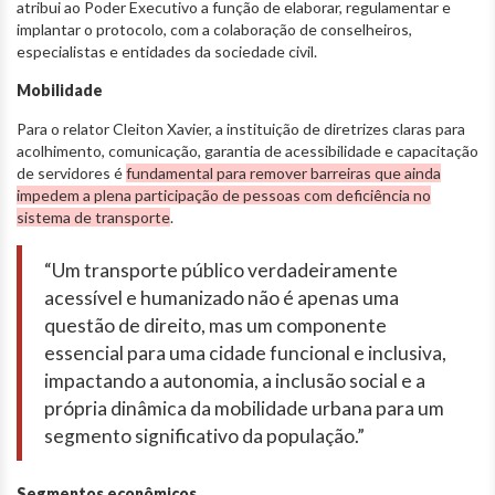
atribui ao Poder Executivo a função de elaborar, regulamentar e
implantar o protocolo, com a colaboração de conselheiros,
especialistas e entidades da sociedade civil.
Mobilidade
Para o relator Cleiton Xavier, a instituição de diretrizes claras para
acolhimento, comunicação, garantia de acessibilidade e capacitação
de servidores é
fundamental para remover barreiras que ainda
impedem a plena participação de pessoas com deficiência no
sistema de transporte
.
“Um transporte público verdadeiramente
acessível e humanizado não é apenas uma
questão de direito, mas um componente
essencial para uma cidade funcional e inclusiva,
impactando a autonomia, a inclusão social e a
própria dinâmica da mobilidade urbana para um
segmento significativo da população.”
Segmentos econômicos