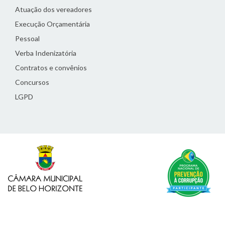
Atuação dos vereadores
Execução Orçamentária
Pessoal
Verba Indenizatória
Contratos e convênios
Concursos
LGPD