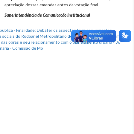
apreciação dessas emendas antes da votação final.
Superintendência de Comunicação Institucional