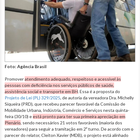
Foto: Agência Brasil
Promover
atendimento adequado, respeitoso e acessível às
pessoas com deficiência nos serviços públicos de saúde,
assistência social e transporte em BH
. Essa é a proposta do
Projeto de Lei (PL) 329/2025
, de autoria da vereadora Dra. Michelly
Siqueira (PRD), que recebeu parecer favorável da Comissão de
Mobilidade Urbana, Indústria, Comércio e Serviços nesta quinta-
feira (30/10) e
está pronto para ter sua primeira apreciação em
Plenário
, sendo necessários 21 votos favoráveis (maioria dos
vereadores) para seguir a tramitação em 2º turno. De acordo com o
parecer do relator, Cleiton Xavier (MDB), o projeto está alinhado