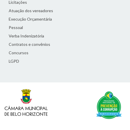
Licitações
Atuação dos vereadores
Execução Orçamentária
Pessoal
Verba Indenizatória
Contratos e convênios
Concursos
LGPD