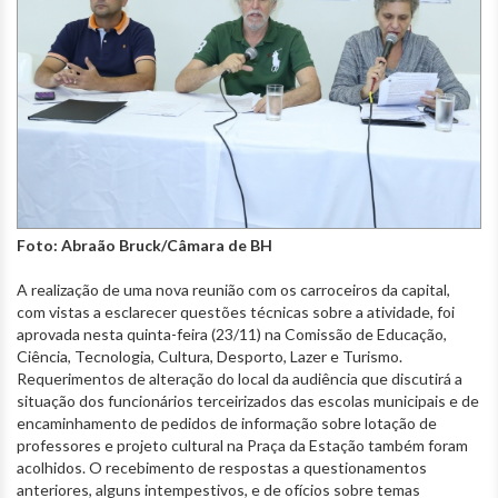
Foto: Abraão Bruck/Câmara de BH
A realização de uma nova reunião com os carroceiros da capital,
com vistas a esclarecer questões técnicas sobre a atividade, foi
aprovada nesta quinta-feira (23/11) na Comissão de Educação,
Ciência, Tecnologia, Cultura, Desporto, Lazer e Turismo.
Requerimentos de alteração do local da audiência que discutirá a
situação dos funcionários terceirizados das escolas municipais e de
encaminhamento de pedidos de informação sobre lotação de
professores e projeto cultural na Praça da Estação também foram
acolhidos. O recebimento de respostas a questionamentos
anteriores, alguns intempestivos, e de ofícios sobre temas