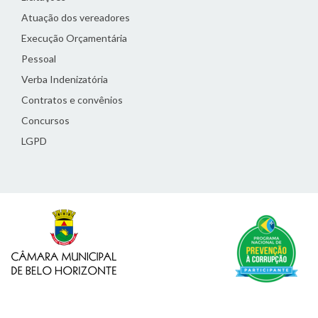
Atuação dos vereadores
Execução Orçamentária
Pessoal
Verba Indenizatória
Contratos e convênios
Concursos
LGPD