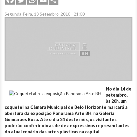
Segunda-Feira, 13 Setembro, 2010 - 21:00
No dia 14 de
setembro,
às 20h, um
coquetel na Câmara Municipal de Belo Horizonte marcará a
abertura da exposição Panorama Arte BH, na Galeria
Guimarães Rosa. Até o dia 24 deste mês, os visitantes
poderão conferir obras de dez expressivos representantes
do atual cenário das artes plásticas na capital.