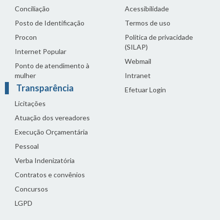
Conciliação
Acessibilidade
Posto de Identificação
Termos de uso
Procon
Política de privacidade
(SILAP)
Internet Popular
Webmail
Ponto de atendimento à
mulher
Intranet
Transparência
Efetuar Login
Licitações
Atuação dos vereadores
Execução Orçamentária
Pessoal
Verba Indenizatória
Contratos e convênios
Concursos
LGPD