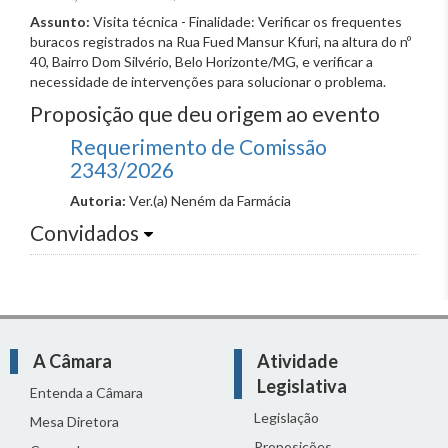
Assunto:
Visita técnica - Finalidade: Verificar os frequentes
buracos registrados na Rua Fued Mansur Kfuri, na altura do nº
40, Bairro Dom Silvério, Belo Horizonte/MG, e verificar a
necessidade de intervenções para solucionar o problema.
Proposição que deu origem ao evento
Requerimento de Comissão
2343/2026
Autoria:
Ver.(a) Neném da Farmácia
Convidados
A Câmara
Atividade
Legislativa
Entenda a Câmara
Legislação
Mesa Diretora
Proposições