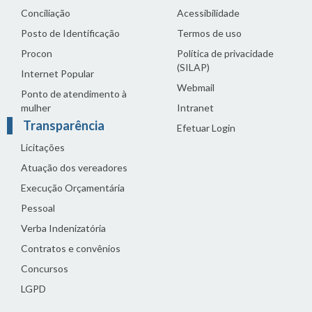
Conciliação
Acessibilidade
Posto de Identificação
Termos de uso
Procon
Política de privacidade
(SILAP)
Internet Popular
Webmail
Ponto de atendimento à
mulher
Intranet
Transparência
Efetuar Login
Licitações
Atuação dos vereadores
Execução Orçamentária
Pessoal
Verba Indenizatória
Contratos e convênios
Concursos
LGPD