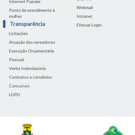
Internet Popular
Webmail
Ponto de atendimento à
mulher
Intranet
Transparência
Efetuar Login
Licitações
Atuação dos vereadores
Execução Orçamentária
Pessoal
Verba Indenizatória
Contratos e convênios
Concursos
LGPD