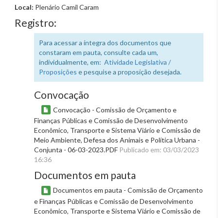
Local:
Plenário Camil Caram
Registro:
Para acessar a íntegra dos documentos que
constaram em pauta, consulte cada um,
individualmente, em:
Atividade Legislativa /
Proposições
e pesquise a proposição desejada.
Convocação
Convocação - Comissão de Orçamento e
Finanças Públicas e Comissão de Desenvolvimento
Econômico, Transporte e Sistema Viário e Comissão de
Meio Ambiente, Defesa dos Animais e Política Urbana -
Conjunta - 06-03-2023.PDF
Publicado em: 03/03/2023
16:36
Documentos em pauta
Documentos em pauta - Comissão de Orçamento
e Finanças Públicas e Comissão de Desenvolvimento
Econômico, Transporte e Sistema Viário e Comissão de