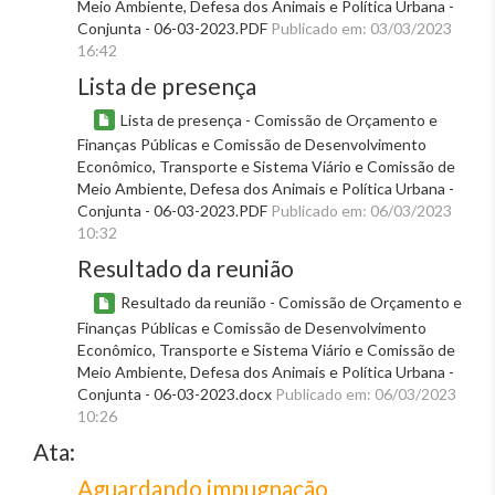
Meio Ambiente, Defesa dos Animais e Política Urbana -
Conjunta - 06-03-2023.PDF
Publicado em: 03/03/2023
16:42
Lista de presença
Lista de presença - Comissão de Orçamento e
Finanças Públicas e Comissão de Desenvolvimento
Econômico, Transporte e Sistema Viário e Comissão de
Meio Ambiente, Defesa dos Animais e Política Urbana -
Conjunta - 06-03-2023.PDF
Publicado em: 06/03/2023
10:32
Resultado da reunião
Resultado da reunião - Comissão de Orçamento e
Finanças Públicas e Comissão de Desenvolvimento
Econômico, Transporte e Sistema Viário e Comissão de
Meio Ambiente, Defesa dos Animais e Política Urbana -
Conjunta - 06-03-2023.docx
Publicado em: 06/03/2023
10:26
Ata:
Aguardando impugnação