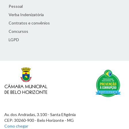
Pessoal
Verba Indenizatória
Contratos e convênios
Concursos
LGPD
Av. dos Andradas, 3.100 - Santa Efigênia
CEP: 30260-900 - Belo Horizonte - MG
Como chegar