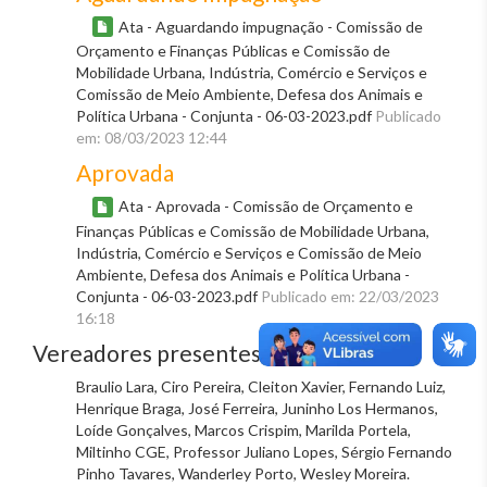
Ata - Aguardando impugnação - Comissão de
Orçamento e Finanças Públicas e Comissão de
Mobilidade Urbana, Indústria, Comércio e Serviços e
Comissão de Meio Ambiente, Defesa dos Animais e
Política Urbana - Conjunta - 06-03-2023.pdf
Publicado
em: 08/03/2023 12:44
Aprovada
Ata - Aprovada - Comissão de Orçamento e
Finanças Públicas e Comissão de Mobilidade Urbana,
Indústria, Comércio e Serviços e Comissão de Meio
Ambiente, Defesa dos Animais e Política Urbana -
Conjunta - 06-03-2023.pdf
Publicado em: 22/03/2023
16:18
Vereadores presentes
Braulio Lara, Ciro Pereira, Cleiton Xavier, Fernando Luiz,
Henrique Braga, José Ferreira, Juninho Los Hermanos,
Loíde Gonçalves, Marcos Crispim, Marilda Portela,
Miltinho CGE, Professor Juliano Lopes, Sérgio Fernando
Pinho Tavares, Wanderley Porto, Wesley Moreira.