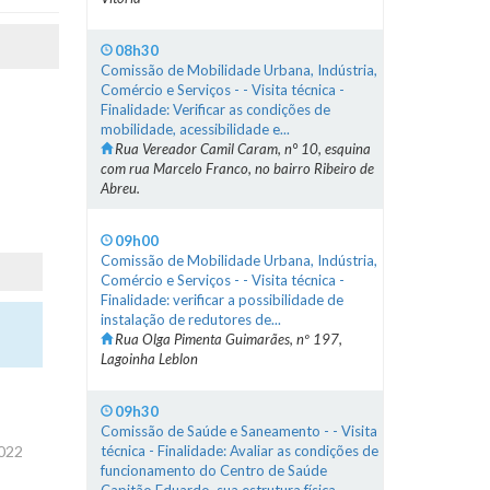
08h30
Comissão de Mobilidade Urbana, Indústria,
Comércio e Serviços - - Visita técnica -
Finalidade: Verificar as condições de
mobilidade, acessibilidade e...
Rua Vereador Camil Caram, n° 10, esquina
com rua Marcelo Franco, no bairro Ribeiro de
Abreu.
09h00
Comissão de Mobilidade Urbana, Indústria,
Comércio e Serviços - - Visita técnica -
Finalidade: verificar a possibilidade de
instalação de redutores de...
Rua Olga Pimenta Guimarães, nº 197,
Lagoinha Leblon
09h30
Comissão de Saúde e Saneamento - - Visita
2022
técnica - Finalidade: Avaliar as condições de
funcionamento do Centro de Saúde