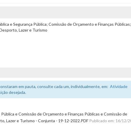
blica e Segurança Pública; Comissão de Orçamento e Finanças Públicas;
 Desporto, Lazer e Turismo
constaram em pauta, consulte cada um, individualmente, em:
Atividade
ição desejada.
 Pública e Comissão de Orçamento e Finanças Públicas e Comissão de
rto, Lazer e Turismo - Conjunta - 19-12-2022.PDF
Publicado em: 16/12/