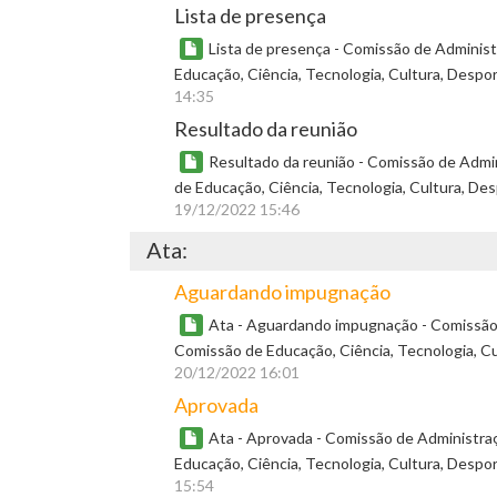
Lista de presença
Lista de presença - Comissão de Adminis
Educação, Ciência, Tecnologia, Cultura, Despo
14:35
Resultado da reunião
Resultado da reunião - Comissão de Admi
de Educação, Ciência, Tecnologia, Cultura, De
19/12/2022 15:46
Ata:
Aguardando impugnação
Ata - Aguardando impugnação - Comissão 
Comissão de Educação, Ciência, Tecnologia, Cu
20/12/2022 16:01
Aprovada
Ata - Aprovada - Comissão de Administra
Educação, Ciência, Tecnologia, Cultura, Despo
15:54