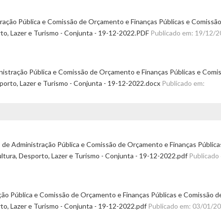
tração Pública e Comissão de Orçamento e Finanças Públicas e Comissã
rto, Lazer e Turismo - Conjunta - 19-12-2022.PDF
Publicado em: 19/12/
nistração Pública e Comissão de Orçamento e Finanças Públicas e Comi
sporto, Lazer e Turismo - Conjunta - 19-12-2022.docx
Publicado em:
de Administração Pública e Comissão de Orçamento e Finanças Pública
ltura, Desporto, Lazer e Turismo - Conjunta - 19-12-2022.pdf
Publicado
ção Pública e Comissão de Orçamento e Finanças Públicas e Comissão d
rto, Lazer e Turismo - Conjunta - 19-12-2022.pdf
Publicado em: 03/01/2