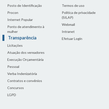
Posto de Identificação
Termos de uso
Procon
Política de privacidade
(SILAP)
Internet Popular
Webmail
Ponto de atendimento à
mulher
Intranet
Transparência
Efetuar Login
Licitações
Atuação dos vereadores
Execução Orçamentária
Pessoal
Verba Indenizatória
Contratos e convênios
Concursos
LGPD