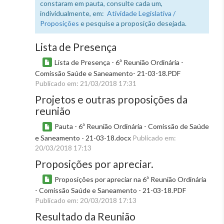
constaram em pauta, consulte cada um,
individualmente, em:
Atividade Legislativa /
Proposições
e pesquise a proposição desejada.
Lista de Presença
Lista de Presença - 6ª Reunião Ordinária -
Comissão Saúde e Saneamento- 21-03-18.PDF
Publicado em: 21/03/2018 17:31
Projetos e outras proposições da
reunião
Pauta - 6ª Reunião Ordinária - Comissão de Saúde
e Saneamento - 21-03-18.docx
Publicado em:
20/03/2018 17:13
Proposições por apreciar.
Proposições por apreciar na 6ª Reunião Ordinária
- Comissão Saúde e Saneamento - 21-03-18.PDF
Publicado em: 20/03/2018 17:13
Resultado da Reunião