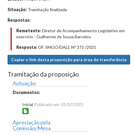
Situação:
Tramitação finalizada
Respostas:
Remetente:
Diretor de Acompanhamento Legislativo em
exercício - Guilherme de Souza Barcelos
Resposta:
OF. SMGO/DALE N° 371 /2021
Copiar o link desta proposição para área de transferência
Tramitação da proposição
Autuação
Documentos:
Inicial
Publicado em: 01/07/2021
Apreciação pela
Comissão/Mesa