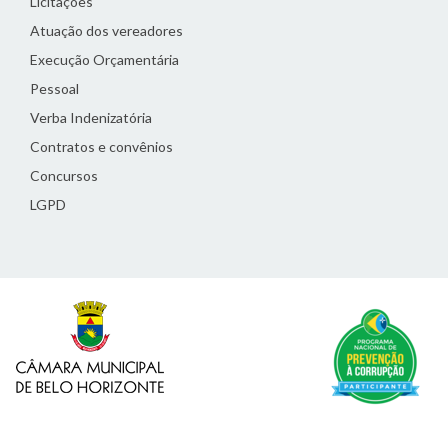
Licitações
Atuação dos vereadores
Execução Orçamentária
Pessoal
Verba Indenizatória
Contratos e convênios
Concursos
LGPD