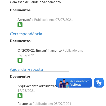
Comissão de Saúde e Saneamento
Documentos:
Aprovação
Publicado em: 07/07/2021
Correspondência
Documentos:
Of 2035/21. Encaminhamento
Publicado em:
09/07/2021
Aguarda resposta
Documentos:
Arquivamento administrativo
Publicado em:
17/08/2021
Resposta
Publicado em: 03/09/2021