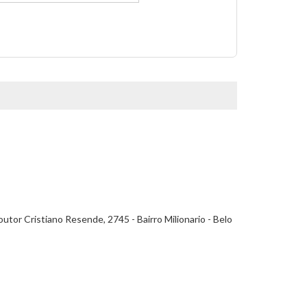
tor Cristiano Resende, 2745 - Bairro Milionario - Belo