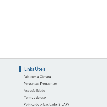
Links Úteis
Fale com a Câmara
Perguntas Frequentes
Acessibilidade
Termos de uso
Política de privacidade (SILAP)