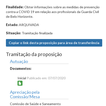
Finalidade:
Obter informações sobre as medidas de prevenção
contra a COVID 19 em relação aos profissionais da Guarda Civil
de Belo Horizonte.
Estado:
ARQUIVADA
Situação:
Tramitação finalizada
Copiar o link desta proposição para área de transferência
Tramitação da proposição
Autuação
Documentos:
Inicial
Publicado em: 07/07/2020
Apreciação pela
Comissão/Mesa
Comissão de Saúde e Saneamento