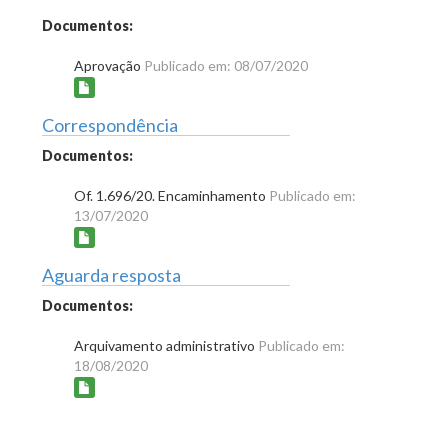
Documentos:
Aprovação
Publicado em: 08/07/2020
Correspondência
Documentos:
Of. 1.696/20. Encaminhamento
Publicado em:
13/07/2020
Aguarda resposta
Documentos:
Arquivamento administrativo
Publicado em:
18/08/2020