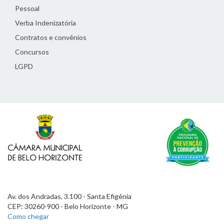
Pessoal
Verba Indenizatória
Contratos e convênios
Concursos
LGPD
Av. dos Andradas, 3.100 - Santa Efigênia
CEP: 30260-900 - Belo Horizonte - MG
Como chegar