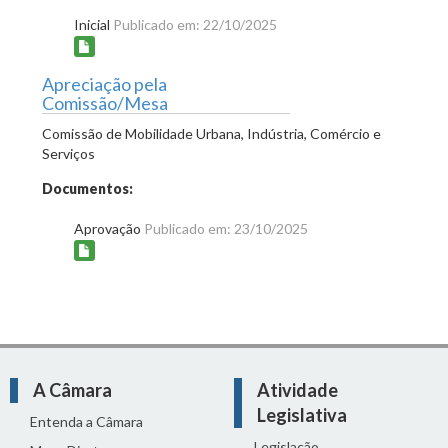
Inicial
Publicado em: 22/10/2025
Apreciação pela
Comissão/Mesa
Comissão de Mobilidade Urbana, Indústria, Comércio e
Serviços
Documentos:
Aprovação
Publicado em: 23/10/2025
A Câmara
Atividade
Legislativa
Entenda a Câmara
Legislação