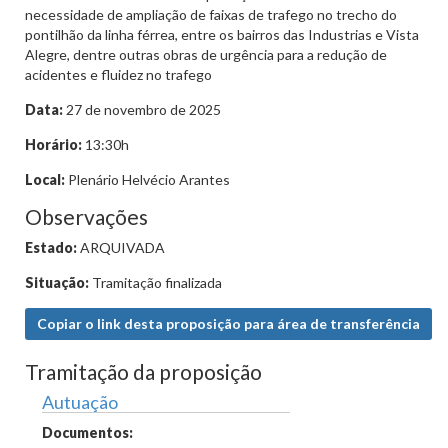
necessidade de ampliação de faixas de trafego no trecho do
pontilhão da linha férrea, entre os bairros das Industrias e Vista
Alegre, dentre outras obras de urgência para a redução de
acidentes e fluidez no trafego
Data:
27 de novembro de 2025
Horário:
13:30h
Local:
Plenário Helvécio Arantes
Observações
Estado:
ARQUIVADA
Situação:
Tramitação finalizada
Copiar o link desta proposição para área de transferência
Tramitação da proposição
Autuação
Documentos: