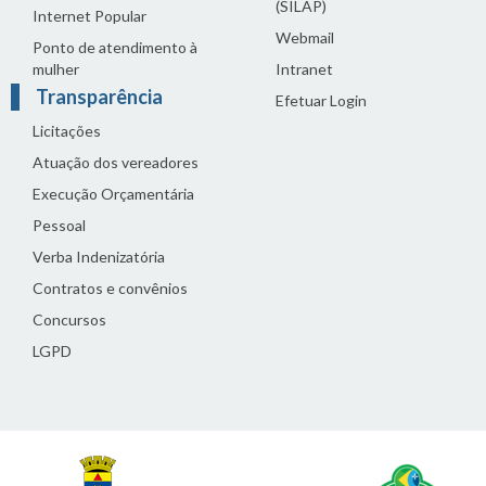
(SILAP)
Internet Popular
Webmail
Ponto de atendimento à
mulher
Intranet
Transparência
Efetuar Login
Licitações
Atuação dos vereadores
Execução Orçamentária
Pessoal
Verba Indenizatória
Contratos e convênios
Concursos
LGPD