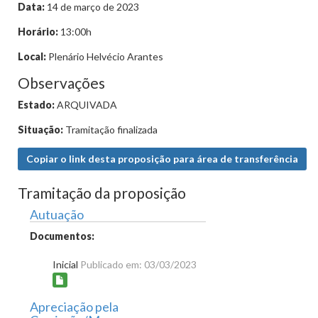
Data:
14 de março de 2023
Horário:
13:00h
Local:
Plenário Helvécio Arantes
Observações
Estado:
ARQUIVADA
Situação:
Tramitação finalizada
Copiar o link desta proposição para área de transferência
Tramitação da proposição
Autuação
Documentos:
Inicial
Publicado em: 03/03/2023
Apreciação pela