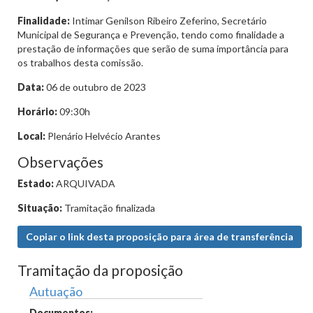
Finalidade:
Intimar Genilson Ribeiro Zeferino, Secretário
Municipal de Segurança e Prevenção, tendo como finalidade a
prestação de informações que serão de suma importância para
os trabalhos desta comissão.
Data:
06 de outubro de 2023
Horário:
09:30h
Local:
Plenário Helvécio Arantes
Observações
Estado:
ARQUIVADA
Situação:
Tramitação finalizada
Copiar o link desta proposição para área de transferência
Tramitação da proposição
Autuação
Documentos: