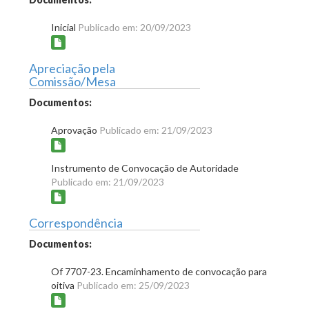
Inicial
Publicado em: 20/09/2023
Apreciação pela
Comissão/Mesa
Documentos:
Aprovação
Publicado em: 21/09/2023
Instrumento de Convocação de Autoridade
Publicado em: 21/09/2023
Correspondência
Documentos:
Of 7707-23. Encaminhamento de convocação para
oitiva
Publicado em: 25/09/2023