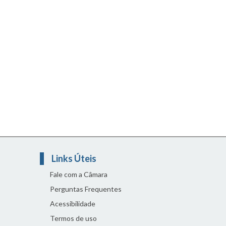
Links Úteis
Fale com a Câmara
Perguntas Frequentes
Acessibilidade
Termos de uso