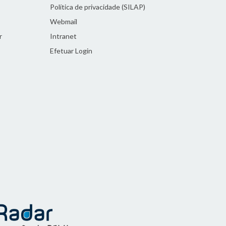
Política de privacidade (SILAP)
Webmail
r
Intranet
Efetuar Login