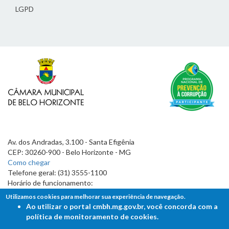
LGPD
Av. dos Andradas, 3.100 - Santa Efigênia
CEP: 30260-900 - Belo Horizonte - MG
Como chegar
Telefone geral: (31) 3555-1100
Horário de funcionamento:
7h às 19h
Utilizamos cookies para melhorar sua experiência de navegação.
Ao utilizar o portal cmbh.mg.gov.br, você concorda com a
política de monitoramento de cookies.