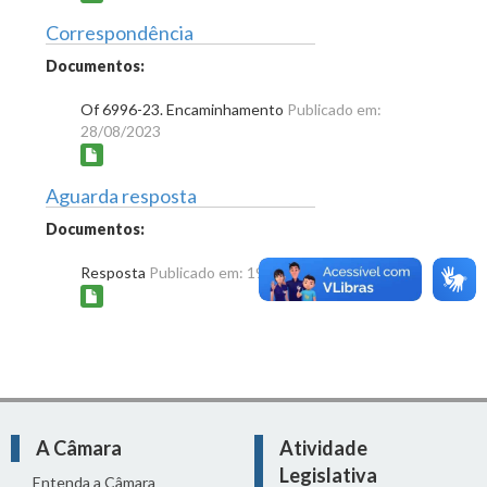
Correspondência
Documentos:
Of 6996-23. Encaminhamento
Publicado em:
28/08/2023
Aguarda resposta
Documentos:
Resposta
Publicado em: 19/09/2023
A Câmara
Atividade
Legislativa
Entenda a Câmara