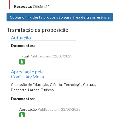
Resposta:
Ofício s/nº
Copiar o link desta proposição para área de transferência
Tramitação da proposição
Autuação
Documentos:
Inicial
Publicado em: 22/08/2023
Apreciação pela
Comissão/Mesa
Comissão de Educação, Ciência, Tecnologia, Cultura,
Desporto, Lazer e Turismo
Documentos:
Aprovação
Publicado em: 23/08/2023