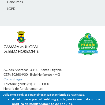
Concursos
LGPD
Av. dos Andradas, 3.100 - Santa Efigênia
CEP: 30260-900 - Belo Horizonte - MG
Como chegar
Telefone geral: (31) 3555-1100
Horário de funcionamento:
7h às 19h
Utilizamos cookies para melhorar sua experiência de navegação.
Ao utilizar o portal cmbh.mg.gov.br, você concorda com a
política de monitoramento de cookies.