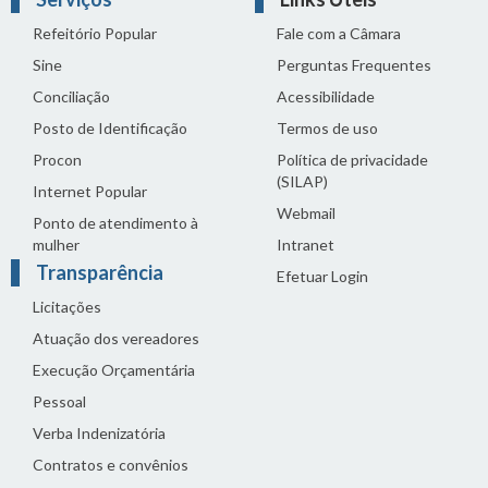
Refeitório Popular
Fale com a Câmara
Sine
Perguntas Frequentes
Conciliação
Acessibilidade
Posto de Identificação
Termos de uso
Procon
Política de privacidade
(SILAP)
Internet Popular
Webmail
Ponto de atendimento à
mulher
Intranet
Transparência
Efetuar Login
Licitações
Atuação dos vereadores
Execução Orçamentária
Pessoal
Verba Indenizatória
Contratos e convênios