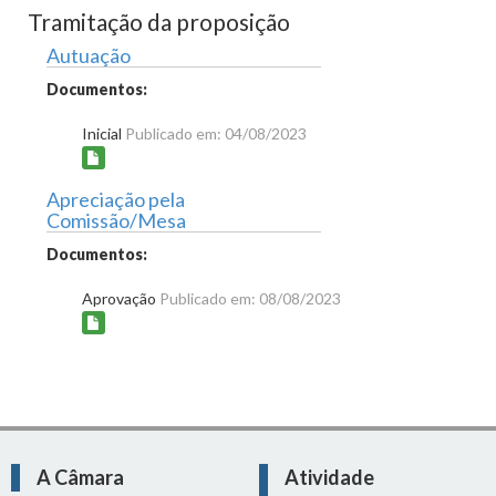
Tramitação da proposição
Autuação
Documentos:
Inicial
Publicado em: 04/08/2023
Apreciação pela
Comissão/Mesa
Documentos:
Aprovação
Publicado em: 08/08/2023
A Câmara
Atividade