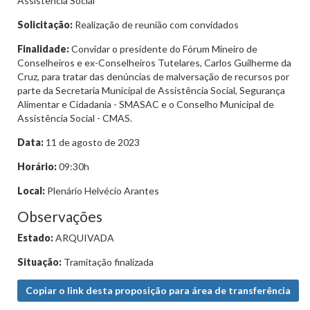
Assistência Social
Solicitação:
Realização de reunião com convidados
Finalidade:
Convidar o presidente do Fórum Mineiro de
Conselheiros e ex-Conselheiros Tutelares, Carlos Guilherme da
Cruz, para tratar das denúncias de malversação de recursos por
parte da Secretaria Municipal de Assistência Social, Segurança
Alimentar e Cidadania - SMASAC e o Conselho Municipal de
Assistência Social - CMAS.
Data:
11 de agosto de 2023
Horário:
09:30h
Local:
Plenário Helvécio Arantes
Observações
Estado:
ARQUIVADA
Situação:
Tramitação finalizada
Copiar o link desta proposição para área de transferência