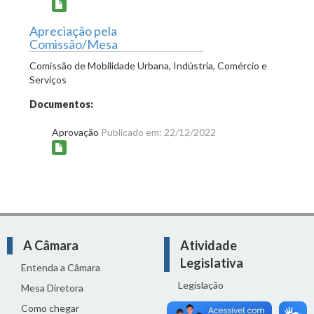
Apreciação pela
Comissão/Mesa
Comissão de Mobilidade Urbana, Indústria, Comércio e
Serviços
Documentos:
Aprovação
Publicado em: 22/12/2022
A Câmara
Atividade
Legislativa
Entenda a Câmara
Legislação
Mesa Diretora
Proposições
Como chegar