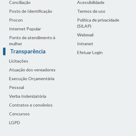
Conciliação
Acessibilidade
Posto de Identificação
Termos de uso
Procon
Política de privacidade
(SILAP)
Internet Popular
Webmail
Ponto de atendimento à
mulher
Intranet
Transparência
Efetuar Login
Licitações
Atuação dos vereadores
Execução Orçamentária
Pessoal
Verba Indenizatória
Contratos e convênios
Concursos
LGPD