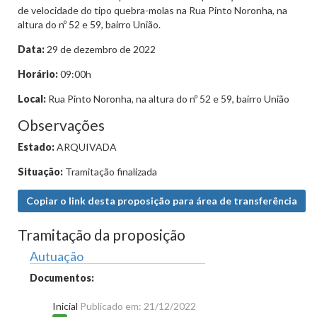
de velocidade do tipo quebra-molas na Rua Pinto Noronha, na
altura do nº 52 e 59, bairro União.
Data:
29 de dezembro de 2022
Horário:
09:00h
Local:
Rua Pinto Noronha, na altura do nº 52 e 59, bairro União
Observações
Estado:
ARQUIVADA
Situação:
Tramitação finalizada
Copiar o link desta proposição para área de transferência
Tramitação da proposição
Autuação
Documentos:
Inicial
Publicado em: 21/12/2022