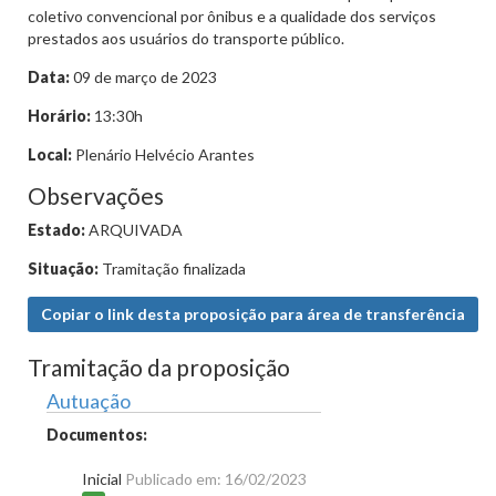
coletivo convencional por ônibus e a qualidade dos serviços
prestados aos usuários do transporte público.
Data:
09 de março de 2023
Horário:
13:30h
Local:
Plenário Helvécio Arantes
Observações
Estado:
ARQUIVADA
Situação:
Tramitação finalizada
Copiar o link desta proposição para área de transferência
Tramitação da proposição
Autuação
Documentos:
Inicial
Publicado em: 16/02/2023