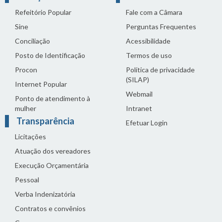
Refeitório Popular
Fale com a Câmara
Sine
Perguntas Frequentes
Conciliação
Acessibilidade
Posto de Identificação
Termos de uso
Procon
Política de privacidade
(SILAP)
Internet Popular
Webmail
Ponto de atendimento à
mulher
Intranet
Transparência
Efetuar Login
Licitações
Atuação dos vereadores
Execução Orçamentária
Pessoal
Verba Indenizatória
Contratos e convênios