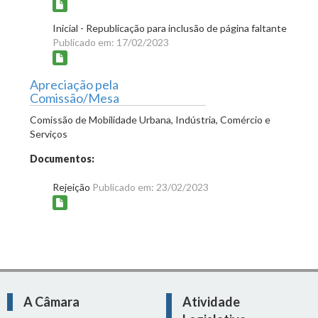
Inicial - Republicação para inclusão de página faltante
Publicado em: 17/02/2023
Apreciação pela
Comissão/Mesa
Comissão de Mobilidade Urbana, Indústria, Comércio e
Serviços
Documentos:
Rejeição
Publicado em: 23/02/2023
A Câmara
Atividade