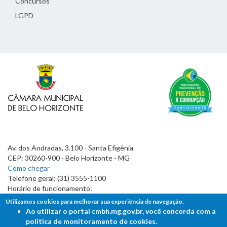
Concursos
LGPD
Av. dos Andradas, 3.100 - Santa Efigênia
CEP: 30260-900 - Belo Horizonte - MG
Como chegar
Telefone geral: (31) 3555-1100
Horário de funcionamento:
7h às 19h
Utilizamos cookies para melhorar sua experiência de navegação.
Ao utilizar o portal cmbh.mg.gov.br, você concorda com a
política de monitoramento de cookies.