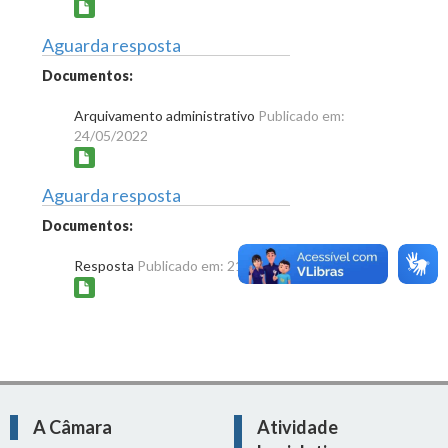
Aguarda resposta
Documentos:
Arquivamento administrativo
Publicado em:
24/05/2022
Aguarda resposta
Documentos:
Resposta
Publicado em: 21/12/2022
A Câmara
Atividade