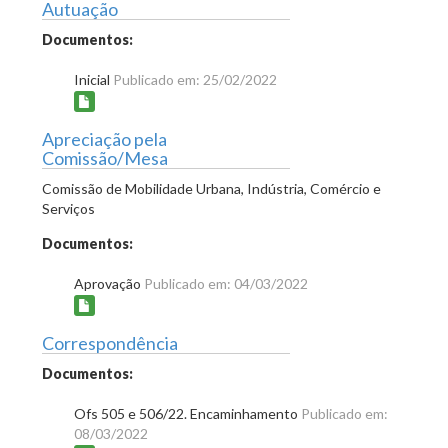
Autuação
Documentos:
Inicial
Publicado em: 25/02/2022
Apreciação pela
Comissão/Mesa
Comissão de Mobilidade Urbana, Indústria, Comércio e
Serviços
Documentos:
Aprovação
Publicado em: 04/03/2022
Correspondência
Documentos:
Ofs 505 e 506/22. Encaminhamento
Publicado em:
08/03/2022