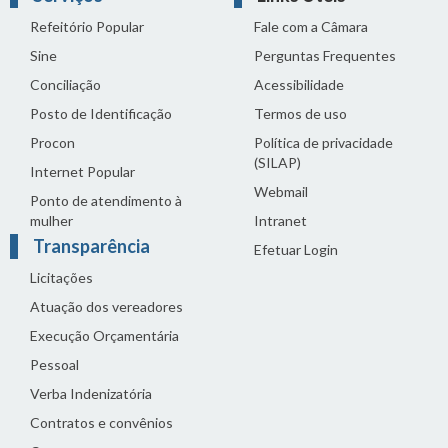
Refeitório Popular
Fale com a Câmara
Sine
Perguntas Frequentes
Conciliação
Acessibilidade
Posto de Identificação
Termos de uso
Procon
Política de privacidade
(SILAP)
Internet Popular
Webmail
Ponto de atendimento à
mulher
Intranet
Transparência
Efetuar Login
Licitações
Atuação dos vereadores
Execução Orçamentária
Pessoal
Verba Indenizatória
Contratos e convênios