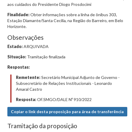
aos cuidados do Presidente Diogo Prosdocimi
Finalidade:
Obter informações sobre a linha de ônibus 303,
Estação Diamante/Santa Cecília, na Região do Barreiro, em Belo
Horizonte.
Observações
Estado:
ARQUIVADA
Situação:
Tramitação finalizada
Respostas:
Remetente:
Secretário Municipal Adjunto de Governo -
Subsecretário de Relações Institucionais - Leonardo
Amaral Castro
Resposta:
OF.SMGO/DALE Nº 910/2022
Copiar o link desta proposição para área de transferência
Tramitação da proposição