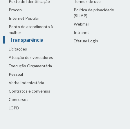
Posto de Identificação
Termos de uso
Procon
Política de privacidade
(SILAP)
Internet Popular
Webmail
Ponto de atendimento à
mulher
Intranet
Transparência
Efetuar Login
Licitações
Atuação dos vereadores
Execução Orçamentária
Pessoal
Verba Indenizatória
Contratos e convênios
Concursos
LGPD