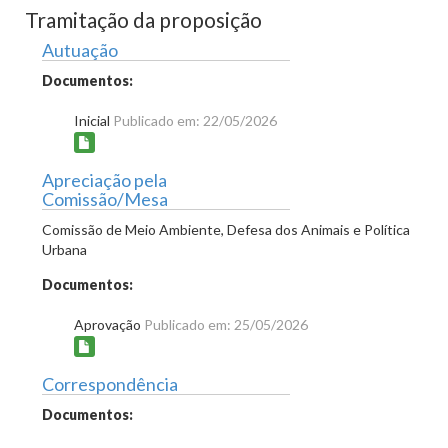
Tramitação da proposição
Autuação
Documentos:
Inicial
Publicado em: 22/05/2026
Apreciação pela
Comissão/Mesa
Comissão de Meio Ambiente, Defesa dos Animais e Política
Urbana
Documentos:
Aprovação
Publicado em: 25/05/2026
Correspondência
Documentos: