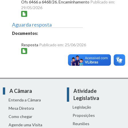
Ofs 6466 a 6468/26. Encaminhamento
Publicado em:
29/05/2026
Aguarda resposta
Documentos:
Resposta
Publicado em: 25/06/2026
A Câmara
Atividade
Legislativa
Entenda a Câmara
Legislação
Mesa Diretora
Proposições
Como chegar
Reuniões
Agende uma Visita