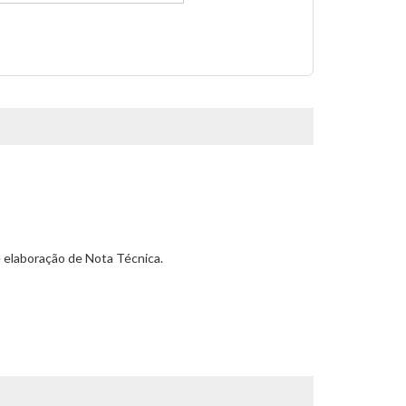
e elaboração de Nota Técnica.